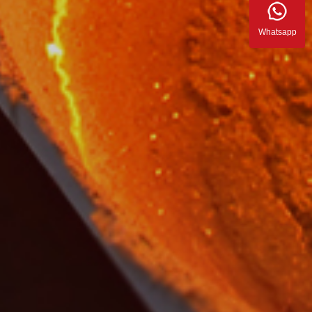
Whatsapp