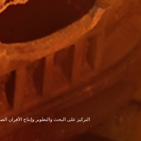
التركيز على البحث والتطوير وإنتاج الأفران الص