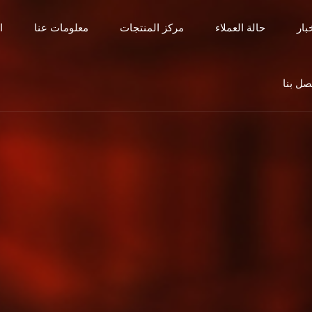
بار
حالة العملاء
مركز المنتجات
معلومات عنا
ا
صل بنا