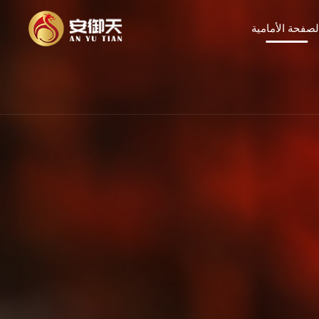
لصفحة الأمامية