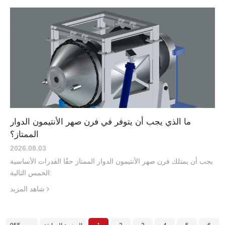
ما الذي يجب أن يتوفر في فرن صهر الأنتيمون الدوار
الممتاز؟
2026.08
.
03
يجب أن يمتلك فرن صهر الأنتيمون الدوار الممتاز حقًا القدرات الأساسية
الخمس التالية:
شاهد المزيد