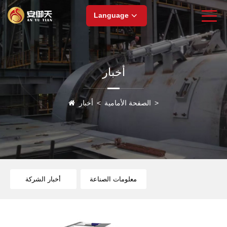
Language
أخبار
>
الصفحة الأمامية
>
أخبار
معلومات الصناعة
أخبار الشركة