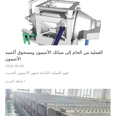
العملية من الخام إلى سبائك الأنتيمون ومسحوق أكسيد
الأنتيمون
2026.08
.
08
فهم العملية الكاملة لصهر الأنتيمون الحديث
شاهد المزيد