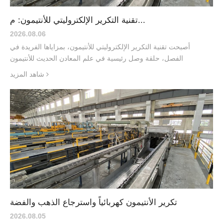
تقنية التكرير الإلكتروليتي للأنتيمون: م...
2026.08
.
06
أصبحت تقنية التكرير الإلكتروليتي للأنتيمون، بمزاياها الفريدة في
الفصل، حلقة وصل رئيسية في علم المعادن الحديث للأنتيمون
شاهد المزيد
تكرير الأنتيمون كهربائياً واسترجاع الذهب والفضة
2026.08
.
05