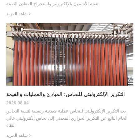
تنقية الأنتيمون بالإلكتروليز واستخراج المعادن الثمينة
شاهد المزيد
التكرير الإلكتروليتي للنحاس: المبادئ والعمليات والقيمة
2026.08
.
04
يعد التكرير الإلكتروليتي للنحاس عملية معدنية رئيسية لتنقية النحاس
الخام الناتج عن التكرير الحراري المعدني إلى نحاس إلكتروليتي عالي
النقاء
شاهد المزيد