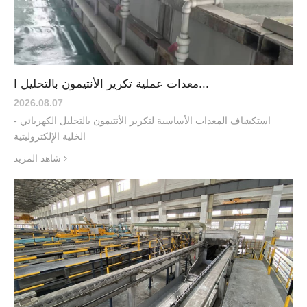
معدات عملية تكرير الأنتيمون بالتحليل ا...
2026.08
.
07
استكشاف المعدات الأساسية لتكرير الأنتيمون بالتحليل الكهربائي -
الخلية الإلكتروليتية
شاهد المزيد