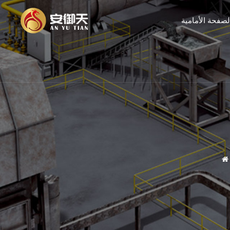
لصفحة الأمامية