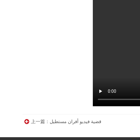
上一篇：قضية فيديو أفران مستطيل