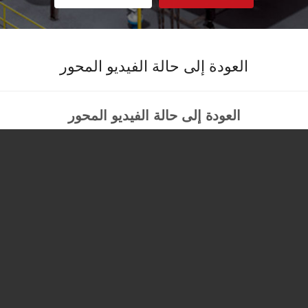
العودة إلى حالة الفيديو المحور
العودة إلى حالة الفيديو المحور