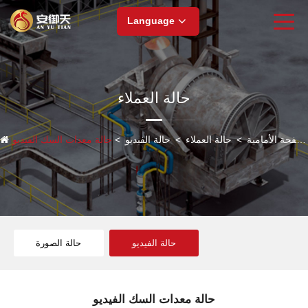
Language
حالة العملاء
الصفحة الأمامية
>
حالة العملاء
>
حالة الفيديو
>
حالة معدات السك الفيديو
حالة الفيديو
حالة الصورة
حالة معدات السك الفيديو