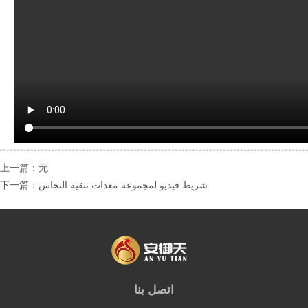
上一篇：无
下一篇：شريط فيديو لمجموعة معدات تنقية النحاس
اتصل بنا