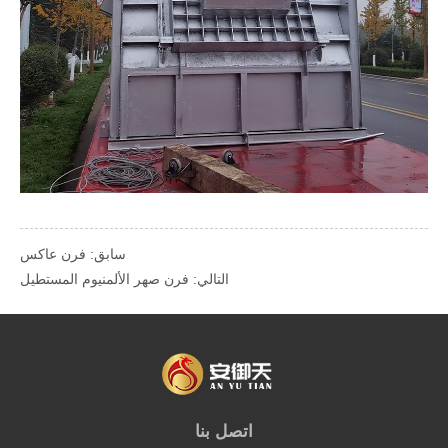
سابق: فرن عاكس
التالي: فرن صهر الألمنيوم المستطيل
اتصل بنا