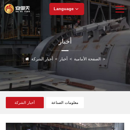
Language
أخبار
>
الصفحة الأمامية
>
أخبار
>
أخبار الشركة
معلومات الصناعة
أخبار الشركة