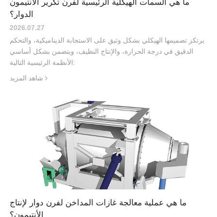
ما هي السمات الهيكلية الرئيسية لفرن تكرير الأنتيمون
الدوار؟
2026.07
.
27
يرتكز تصميمها الهيكلي بشكل وثيق على الاستجابة الديناميكية، والتحكم
الدقيق في درجة الحرارة، والإنتاج النظيف، ويتضمن بشكل أساسي
الأنظمة الرئيسية التالية:
شاهد المزيد
ما هي عملية معالجة غازات المداخن لفرن دوار لإنتاج
الأنتيمون؟