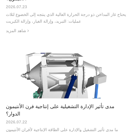
2026.07
.
23
يحتاج غاز المداخن ذو درجة الحرارة العالية الذي ينتجه إلى الخضوع لثلاث
عمليات: التبريد، وإزالة الغبار، وإزالة الكبريت
شاهد المزيد
مدى تأثير الإدارة التشغيلية على إنتاجية فرن الأنتيمون
الدوار؟
2026.07
.
22
ما مدى تأثير التشغيل والإدارة على الطاقة الإنتاجية لأفران الأنتيمون