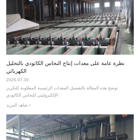
نظرة عامة على معدات إنتاج النحاس الكاثودي بالتحليل
الكهربائي
2026.07
.
30
توضح هذه المقالة بالتفصيل المعدات الرئيسية المطلوبة للتكرير
الإلكتروليتي للنحاس الكاثودي
شاهد المزيد