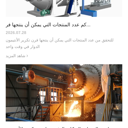
كم عدد المنتجات التي يمكن أن ينتجها فر...
2026.07
.
28
للتحقق من عدد المنتجات التي يمكن أن ينتجها فرن تكرير الأنتيمون
الدوار في وقت واحد
شاهد المزيد