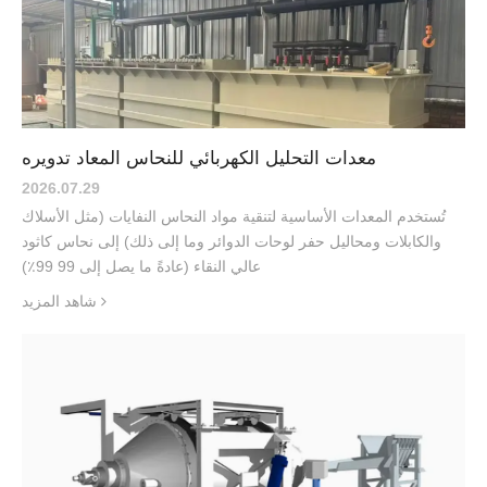
معدات التحليل الكهربائي للنحاس المعاد تدويره
2026.07
.
29
تُستخدم المعدات الأساسية لتنقية مواد النحاس النفايات (مثل الأسلاك
والكابلات ومحاليل حفر لوحات الدوائر وما إلى ذلك) إلى نحاس كاثود
عالي النقاء (عادةً ما يصل إلى 99 99٪)
شاهد المزيد