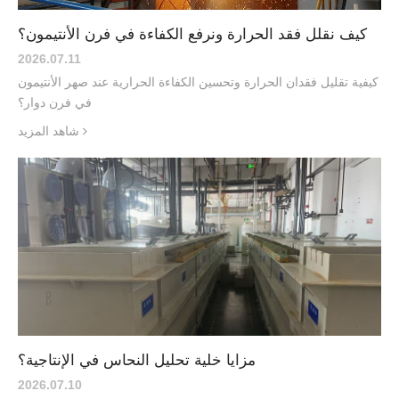
كيف نقلل فقد الحرارة ونرفع الكفاءة في فرن الأنتيمون؟
2026.07
.
11
كيفية تقليل فقدان الحرارة وتحسين الكفاءة الحرارية عند صهر الأنتيمون
في فرن دوار؟
شاهد المزيد
مزايا خلية تحليل النحاس في الإنتاجية؟
2026.07
.
10