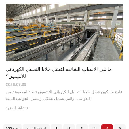
ما هي الأسباب الشائعة لفشل خلايا التحليل الكهربائي
للأنتيمون؟
2026.07
.
09
عادة ما يكون فشل خلايا التحليل الكهربائي للأنتيمون نتيجة لمجموعة من
العوامل، والتي تشمل بشكل رئيسي الجوانب التالية:
شاهد المزيد
6
5
4
3
2
1
الصفحة السابقة
955 يجرد