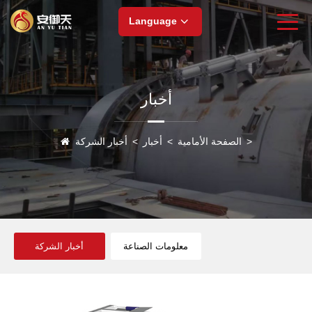
Language
أخبار
>
الصفحة الأمامية
>
أخبار
>
أخبار الشركة
معلومات الصناعة
أخبار الشركة