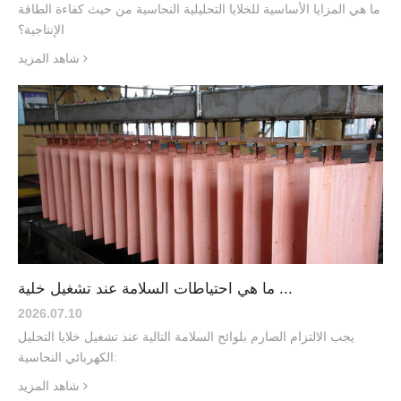
ما هي المزايا الأساسية للخلايا التحليلية النحاسية من حيث كفاءة الطاقة
الإنتاجية؟
شاهد المزيد
ما هي احتياطات السلامة عند تشغيل خلية ...
2026.07
.
10
يجب الالتزام الصارم بلوائح السلامة التالية عند تشغيل خلايا التحليل
الكهربائي النحاسية:
شاهد المزيد